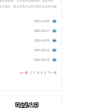
多企业发现，尽管在外贸网站推广的过程中
名不稳定，那么究竟怎么样才能让企业的关键
2011-11-04
2011-10-27
2011-10-25
2011-10-21
2011-10-15
上一页
1
2
3
4
5
下一页