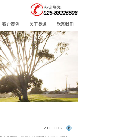
客户案例
关于奥道
联系我们
2011-11-07