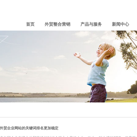
首页
外贸整合营销
产品与服务
新闻中心
外贸企业网站的关键词排名更加稳定