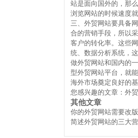
站是面向国外的，那
浏览网站的时候速度
三、外贸网站要具备
合的营销手段，所以
客户的转化率。这些
统、数据分析系统，
做外贸网站和国内的
型外贸网站平台，就
海外市场奠定良好的
您感兴趣的文章：
外
其他文章
你的外贸网站需要改
简述外贸网站的三大