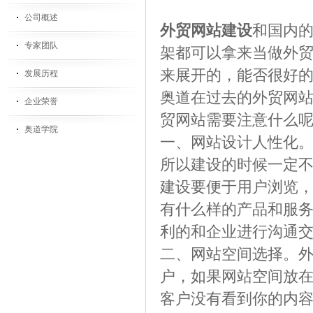
公司概述
外贸网站建设
和国内
专家团队
架都可以拿来当做外
来展开的，能否很好
发展历程
奥道在过去的外贸网
企业荣誉
贸网站需要注意什么
奥道学院
一、网站设计人性化
所以建设的时候一定
建设要便于用户浏览
有什么样的产品和服
利的和企业进行沟通
二、网站空间选择。
户，如果网站空间放
客户没有看到你的内