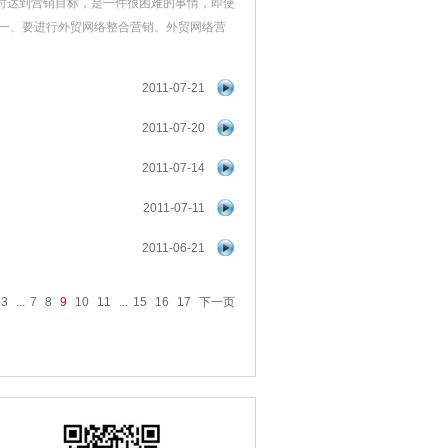
时达到营销目标，是一件很困难的事情，即使
 一、要进行外贸网络整合营销。外贸网络营
2011-07-21
2011-07-20
2011-07-14
2011-07-11
2011-06-21
3
...
7
8
9
10
11
...
15
16
17
下一页