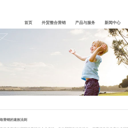
首页
外贸整合营销
产品与服务
新闻中心
络营销的速效法则