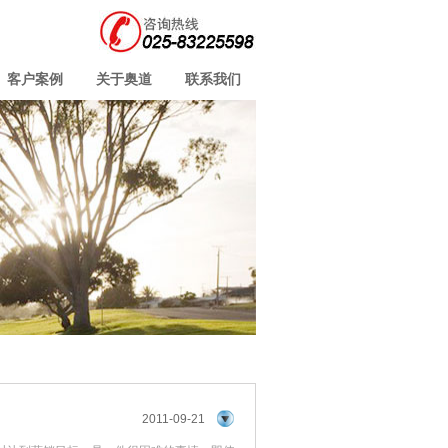
客户案例
关于奥道
联系我们
2011-09-21