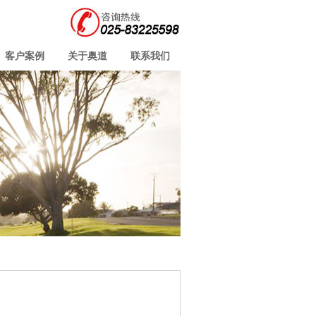
客户案例
关于奥道
联系我们