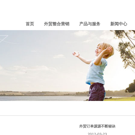
首页
外贸整合营销
产品与服务
新闻中心
外贸订单源源不断秘诀
2012-03-23