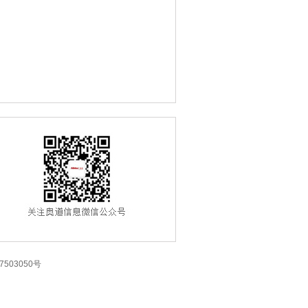
7503050号